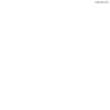
recevoir.