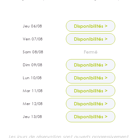
Disponibilités >
Jeu 06/08
Disponibilités >
Ven 07/08
Fermé
Sam 08/08
Disponibilités >
Dim 09/08
Disponibilités >
Lun 10/08
Disponibilités >
Mar 11/08
Disponibilités >
Mer 12/08
Disponibilités >
Jeu 13/08
Les jours de réservation sont ouverts progressivement.