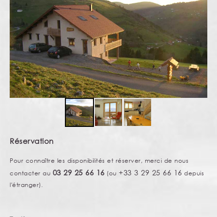
Réservation
Pour connaître les disponibilités et réserver, merci de nous
03 29 25 66 16
+33 3 29 25 66 16
contacter au
(ou
depuis
l'étranger).