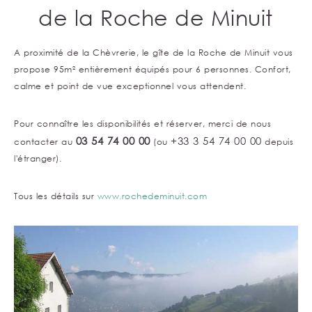
de la Roche de Minuit
A proximité de la Chèvrerie, le gîte de la Roche de Minuit vous
propose 95m² entièrement équipés pour 6 personnes. Confort,
calme et point de vue exceptionnel vous attendent.
Pour connaître les disponibilités et réserver, merci de nous
03 54 74 00 00
+33 3 54 74 00 00
contacter au
(ou
depuis
l'étranger).
Tous les détails sur
www.rochedeminuit.com