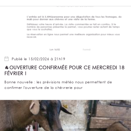
Publié le 15/02/2026 à 21h19
🐐OUVERTURE CONFIRMÉE POUR CE MERCREDI 18
FÉVRIER !
Bonne nouvelle : les prévisions météo nous permettent de
confirmer l'ouverture de la chèvrerie pour