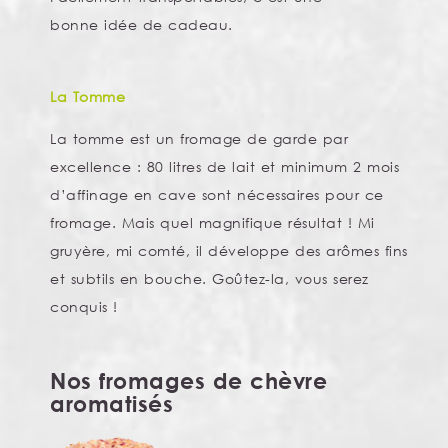
bonne idée de cadeau.
La Tomme
La tomme est un fromage de garde par
excellence : 80 litres de lait et minimum 2 mois
d’affinage en cave sont nécessaires pour ce
fromage. Mais quel magnifique résultat ! Mi
gruyère, mi comté, il développe des arômes fins
et subtils en bouche. Goûtez-la, vous serez
conquis !
Nos fromages de chèvre
aromatisés