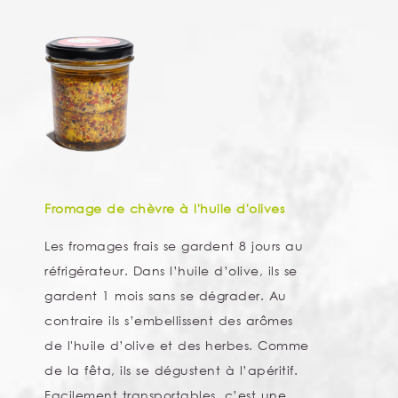
Fromage de chèvre à l'huile d'olives
Les fromages frais se gardent 8 jours au
réfrigérateur. Dans l’huile d’olive, ils se
gardent 1 mois sans se dégrader. Au
contraire ils s’embellissent des arômes
de l'huile d’olive et des herbes. Comme
de la fêta, ils se dégustent à l’apéritif.
Facilement transportables, c’est une