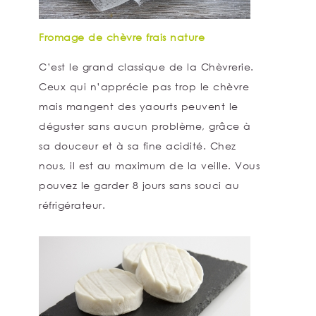
Fromage de chèvre frais nature
C’est le grand classique de la Chèvrerie.
Ceux qui n’apprécie pas trop le chèvre
mais mangent des yaourts peuvent le
déguster sans aucun problème, grâce à
sa douceur et à sa fine acidité. Chez
nous, il est au maximum de la veille. Vous
pouvez le garder 8 jours sans souci au
réfrigérateur.