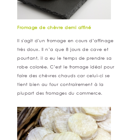
Fromage de chèvre demi affiné
Il s'agit d'un fromage en cours d’affinage
très doux. Il n’a que 8 jours de cave et
pourtant, il a eu le temps de prendre sa
robe colorée. C’est le fromage idéal pour
faire des chèvres chauds car celui-ci se
tient bien au four contrairement à la
plupart des fromages du commerce.