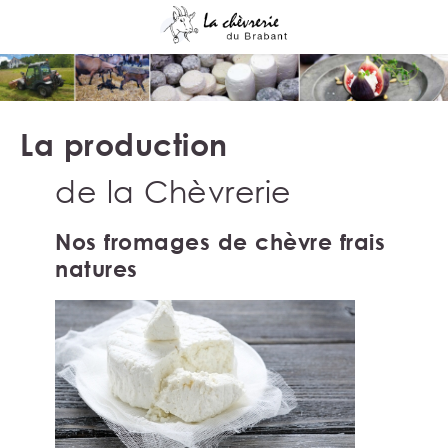
La production
de la Chèvrerie
Nos fromages de chèvre frais
natures