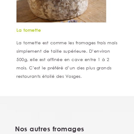
La tomette
La tomette est comme les fromages frais mais
simplement de taille supérieure. D’environ
500g, elle est affinée en cave entre 1 à 2
mois. C’est le préféré d’un des plus grands
restaurants étoilé des Vosges.
Nos autres fromages