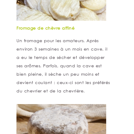
Fromage de chèvre affiné
Un fromage pour les amateurs. Après
environ 3 semaines à un mois en cave, il
a eu le temps de sécher et développer
ses arômes. Parfois, quand la cave est
bien pleine, il sèche un peu moins et
devient coulant : ceux-ci sont les préférés
du chevrier et de la chevrière.