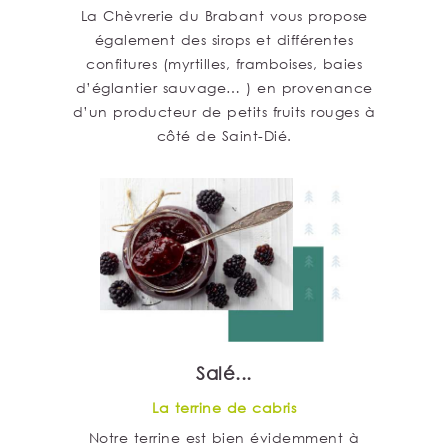
La Chèvrerie du Brabant vous propose
également des sirops et différentes
confitures (myrtilles, framboises, baies
d’églantier sauvage… ) en provenance
d’un producteur de petits fruits rouges à
côté de Saint-Dié.
Salé...
La terrine de cabris
Notre terrine est bien évidemment à