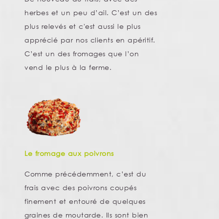
herbes et un peu d’ail. C’est un des
plus relevés et c'est aussi le plus
apprécié par nos clients en apéritif.
C’est un des fromages que l’on
vend le plus à la ferme.
Le fromage aux poivrons
Comme précédemment, c’est du
frais avec des poivrons coupés
finement et entouré de quelques
graines de moutarde. Ils sont bien