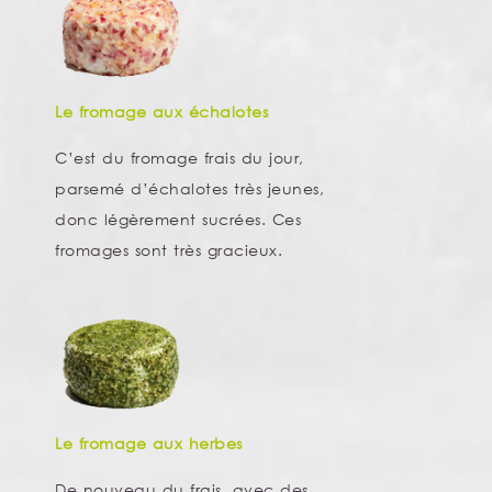
Le fromage aux échalotes
C’est du fromage frais du jour,
parsemé d’échalotes très jeunes,
donc légèrement sucrées. Ces
fromages sont très gracieux.
Le fromage aux herbes
De nouveau du frais, avec des