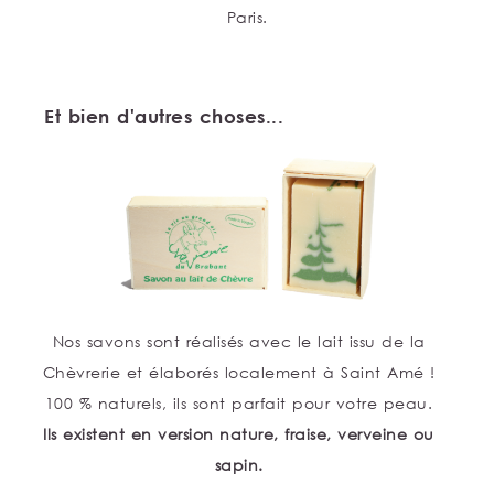
Paris.
Et bien d'autres choses...
Nos savons sont réalisés avec le lait issu de la
Chèvrerie et élaborés localement à Saint Amé !
100 % naturels, ils sont parfait pour votre peau.
Ils existent en version nature, fraise, verveine ou
sapin.