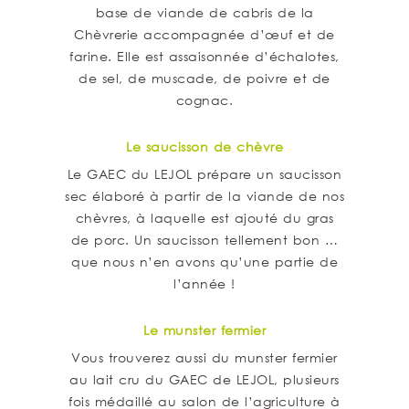
base de viande de cabris de la
Chèvrerie accompagnée d’œuf et de
farine. Elle est assaisonnée d’échalotes,
de sel, de muscade, de poivre et de
cognac.
Le saucisson de chèvre
Le GAEC du LEJOL prépare un saucisson
sec élaboré à partir de la viande de nos
chèvres, à laquelle est ajouté du gras
de porc. Un saucisson tellement bon …
que nous n’en avons qu’une partie de
l’année !
Le munster fermier
Vous trouverez aussi du munster fermier
au lait cru du GAEC de LEJOL, plusieurs
fois médaillé au salon de l’agriculture à