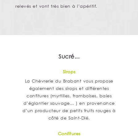
relevés et vont très bien à l’apéritif.
Sucré...
Sirops
La Chèvrerie du Brabant vous propose
également des sirops et différentes
confitures (myrtilles, framboises, baies
d’églantier sauvage… ) en provenance
d’un producteur de petits fruits rouges à
côté de Saint-Dié.
Confitures