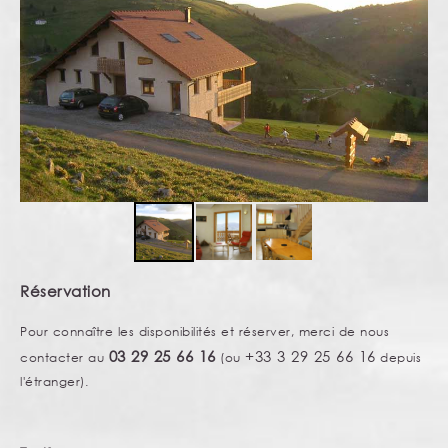
Réservation
Pour connaître les disponibilités et réserver, merci de nous
03 29 25 66 16
+33 3 29 25 66 16
contacter au
(ou
depuis
l'étranger).