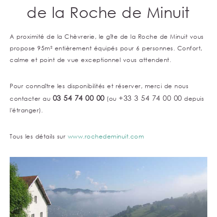
de la Roche de Minuit
A proximité de la Chèvrerie, le gîte de la Roche de Minuit vous
propose 95m² entièrement équipés pour 6 personnes. Confort,
calme et point de vue exceptionnel vous attendent.
Pour connaître les disponibilités et réserver, merci de nous
03 54 74 00 00
+33 3 54 74 00 00
contacter au
(ou
depuis
l'étranger).
Tous les détails sur
www.rochedeminuit.com