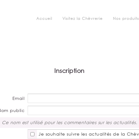
Accueil
Visitez la Chèvrerie
Nos produits
Inscription
Email
Nom public
Ce nom est utilisé pour les commentaires sur les actualités.
Je souhaite suivre les actualités de la Chèvr