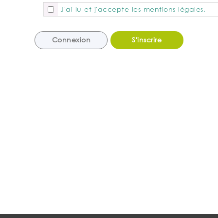
J'ai lu et j'accepte les mentions légales.
Connexion
S'inscrire