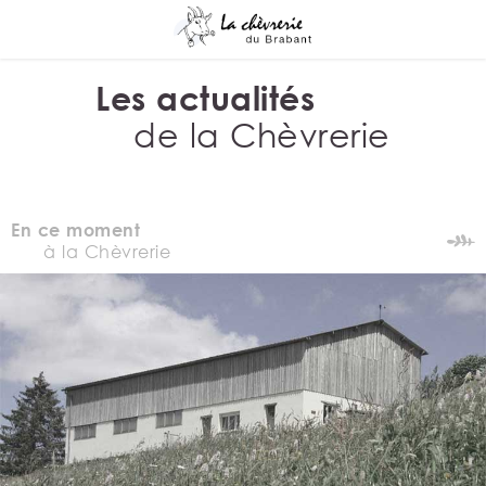
Les actualités
de la Chèvrerie
En ce moment
à la Chèvrerie