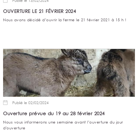
Publié le 13/02/2024
OUVERTURE LE 21 FÉVRIER 2024
Nous avons décidé d’ouvrir la ferme le 21 février 2021 à 15 h !
Publié le 02/02/2024
Ouverture prévue du 19 au 28 février 2024
Nous vous informerons une semaine avant l’ouverture du jour
d'ouverture