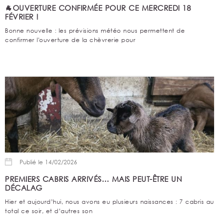
🐐OUVERTURE CONFIRMÉE POUR CE MERCREDI 18
FÉVRIER !
Bonne nouvelle : les prévisions météo nous permettent de
confirmer l'ouverture de la chèvrerie pour
Publié le 14/02/2026
PREMIERS CABRIS ARRIVÉS… MAIS PEUT-ÊTRE UN
DÉCALAG
Hier et aujourd’hui, nous avons eu plusieurs naissances : 7 cabris au
total ce soir, et d’autres son