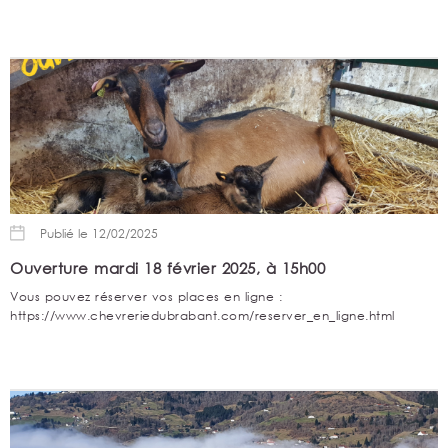
Publié le 12/02/2025
Ouverture mardi 18 février 2025, à 15h00
Vous pouvez réserver vos places en ligne :
https://www.chevreriedubrabant.com/reserver_en_ligne.html