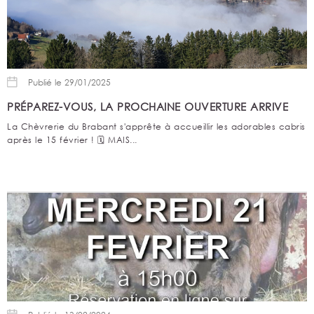
Publié le 29/01/2025
PRÉPAREZ-VOUS, LA PROCHAINE OUVERTURE ARRIVE
La Chèvrerie du Brabant s'apprête à accueillir les adorables cabris
après le 15 février ! 🗓️ MAIS...