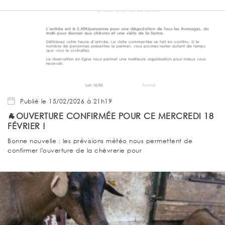
Publié le 15/02/2026 à 21h19
🐐OUVERTURE CONFIRMÉE POUR CE MERCREDI 18
FÉVRIER !
Bonne nouvelle : les prévisions météo nous permettent de
confirmer l'ouverture de la chèvrerie pour